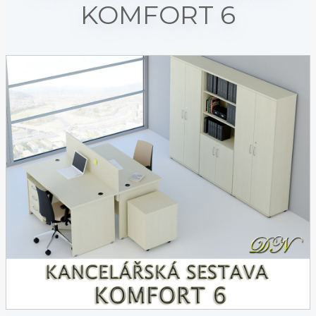
KOMFORT 6