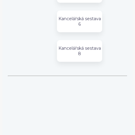
Kancelářská sestava
6
Kancelářská sestava
8