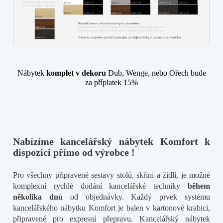
Nábytek
komplet v dekoru
Dub, Wenge, nebo Ořech bude
za příplatek 15%
Nabízíme kancelářský nábytek Komfort k
dispozici přímo od výrobce !
Pro všechny připravené sestavy stolů, skříní a židlí, je možné
komplexní rychlé dodání kancelářské techniky
během
několika dnů
od objednávky. Každý prvek systému
kancelářského nábytku Komfort je balen v kartonové krabici,
připravené pro expresní přepravu. Kancelářský nábytek