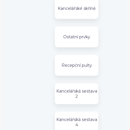
Kancelářské skříně
Ostatní prvky
Recepční pulty
Kancelářská sestava
2
Kancelářská sestava
4