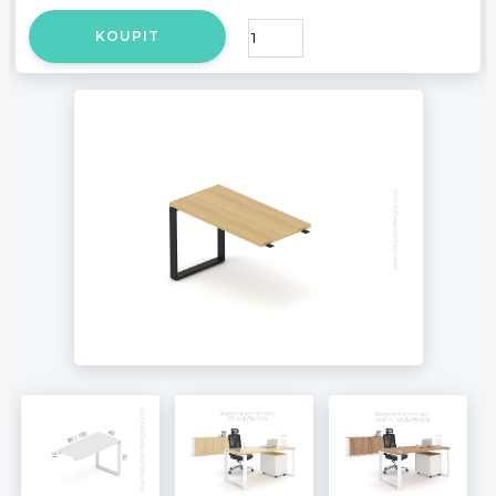
KOUPIT