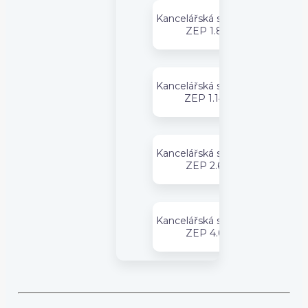
Kancelářská sestava
ZEP 1.8
Kancelářská sestava
ZEP 1.14
Kancelářská sestava
ZEP 2.6
Kancelářská sestava
ZEP 4.6