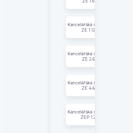
ZE 1.6
Kancelářská sestava
ZE 1.12
Kancelářská sestava
ZE 2.6
Kancelářská sestava
ZE 4.6
Kancelářská sestava
ZEP 1.2